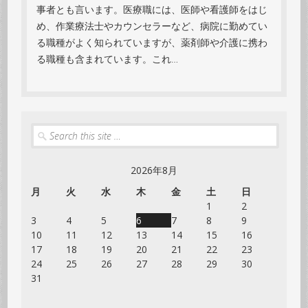
事者とも言います。医療職には、医師や看護師をはじ
め、作業療法士やカウンセラーなど、病院に勤めてい
る職種がよく知られていますが、薬剤師や介護に携わ
る職種も含まれています。これ…
Search
2026年8月
月
火
水
木
金
土
日
1
2
3
4
5
6
7
8
9
10
11
12
13
14
15
16
17
18
19
20
21
22
23
24
25
26
27
28
29
30
31