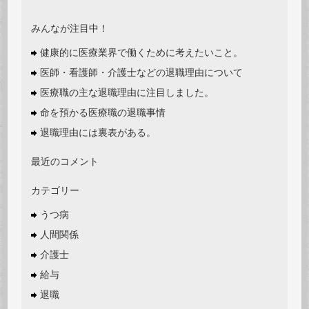
みんなが注目中！
健康的に医療業界で働くために考えたいこと。
医師・看護師・介護士などの退職理由について
医療職の主な退職理由に注目しました。
命を預かる医療職の退職事情
退職理由には裏表がある。
最近のコメント
カテゴリー
うつ病
人間関係
介護士
給与
退職