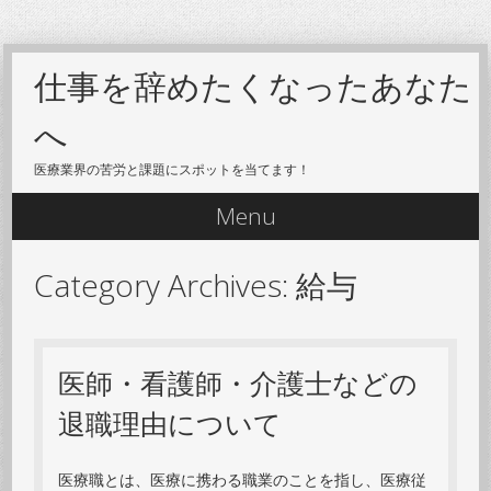
仕事を辞めたくなったあなた
へ
医療業界の苦労と課題にスポットを当てます！
Menu
Skip to content
Category Archives:
給与
医師・看護師・介護士などの
退職理由について
医療職とは、医療に携わる職業のことを指し、医療従